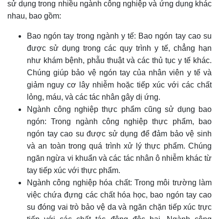
sử dụng trong nhiều ngành công nghiệp và ứng dụng khác
nhau, bao gồm:
Bao ngón tay trong ngành y tế: Bao ngón tay cao su
được sử dụng trong các quy trình y tế, chẳng hạn
như khám bệnh, phẫu thuật và các thủ tục y tế khác.
Chúng giúp bảo vệ ngón tay của nhân viên y tế và
giảm nguy cơ lây nhiễm hoặc tiếp xúc với các chất
lỏng, máu, và các tác nhân gây dị ứng.
Ngành công nghiệp thực phẩm cũng sử dụng bao
ngón: Trong ngành công nghiệp thực phẩm, bao
ngón tay cao su được sử dụng để đảm bảo vệ sinh
và an toàn trong quá trình xử lý thực phẩm. Chúng
ngăn ngừa vi khuẩn và các tác nhân ô nhiễm khác từ
tay tiếp xúc với thực phẩm.
Ngành công nghiệp hóa chất: Trong môi trường làm
việc chứa đựng các chất hóa học, bao ngón tay cao
su đóng vai trò bảo vệ da và ngăn chặn tiếp xúc trực