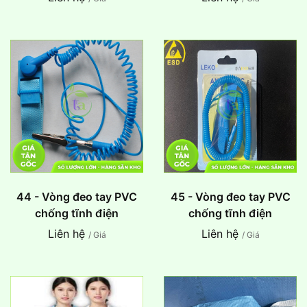
44 - Vòng đeo tay PVC
45 - Vòng đeo tay PVC
chống tĩnh điện
chống tĩnh điện
Liên hệ
Liên hệ
/ Giá
/ Giá