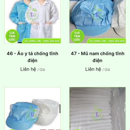
46 - Áo y tá chống tĩnh
47 - Mũ nam chống tĩnh
điện
điện
Liên hệ
Liên hệ
/ Giá
/ Giá