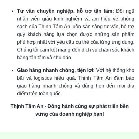
Tư vấn chuyên nghiệp, hỗ trợ tận tâm:
Đội ngũ
nhân viên giàu kinh nghiệm và am hiểu về phòng
sạch của Thịnh Tâm An luôn sẵn sàng tư vấn, hỗ trợ
quý khách hàng lựa chọn được những sản phẩm
phù hợp nhất với yêu cầu cụ thể của từng ứng dụng.
Chúng tôi cam kết mang đến dịch vụ chăm sóc khách
hàng tận tâm và chu đáo.
Giao hàng nhanh chóng, tiện lợi:
Với hệ thống kho
bãi và logistics hiệu quả, Thịnh Tâm An đảm bảo
giao hàng nhanh chóng và đúng hẹn đến mọi địa
điểm trên toàn quốc.
Thịnh Tâm An - Đồng hành cùng sự phát triển bền
vững của doanh nghiệp bạn!