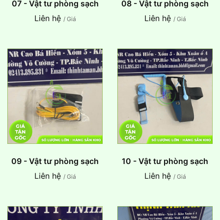
07 - Vật tư phòng sạch
08 - Vật tư phòng sạch
Liên hệ
Liên hệ
/ Giá
/ Giá
09 - Vật tư phòng sạch
10 - Vật tư phòng sạch
Liên hệ
Liên hệ
/ Giá
/ Giá