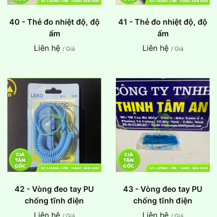
40 - Thẻ đo nhiệt độ, độ
41 - Thẻ đo nhiệt độ, độ
ẩm
ẩm
Liên hệ
Liên hệ
/ Giá
/ Giá
42 - Vòng đeo tay PU
43 - Vòng đeo tay PU
chống tĩnh điện
chống tĩnh điện
Liên hệ
Liên hệ
/ Giá
/ Giá