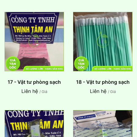
17 - Vật tư phòng sạch
18 - Vật tư phòng sạch
Liên hệ
Liên hệ
/ Giá
/ Giá