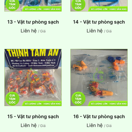
13 - Vật tư phòng sạch
14 - Vật tư phòng sạch
Liên hệ
Liên hệ
/ Giá
/ Giá
15 - Vật tư phòng sạch
16 - Vật tư phòng sạch
Liên hệ
Liên hệ
/ Giá
/ Giá