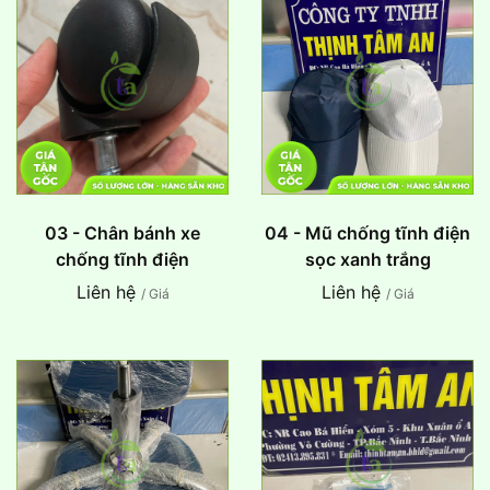
03 - Chân bánh xe
04 - Mũ chống tĩnh điện
chống tĩnh điện
sọc xanh trắng
Liên hệ
Liên hệ
/ Giá
/ Giá