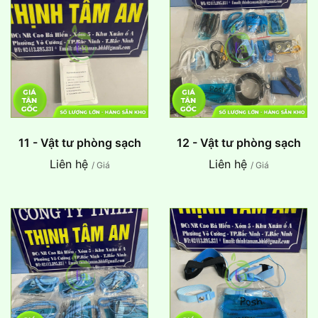
11 - Vật tư phòng sạch
12 - Vật tư phòng sạch
Liên hệ
Liên hệ
/ Giá
/ Giá