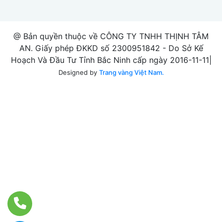
@ Bản quyền thuộc về CÔNG TY TNHH THỊNH TÂM
AN. Giấy phép ĐKKD số 2300951842 - Do Sở Kế
Hoạch Và Đầu Tư Tỉnh Bắc Ninh cấp ngày 2016-11-11|
Designed by
Trang vàng Việt Nam.