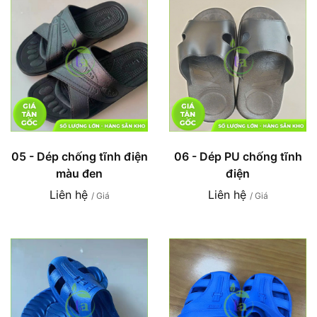
05 - Dép chống tĩnh điện
06 - Dép PU chống tĩnh
màu đen
điện
Liên hệ
Liên hệ
/ Giá
/ Giá