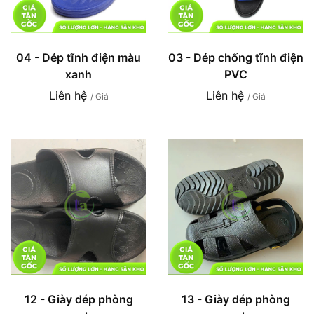
04 - Dép tĩnh điện màu
03 - Dép chống tĩnh điện
xanh
PVC
Liên hệ
Liên hệ
/ Giá
/ Giá
12 - Giày dép phòng
13 - Giày dép phòng