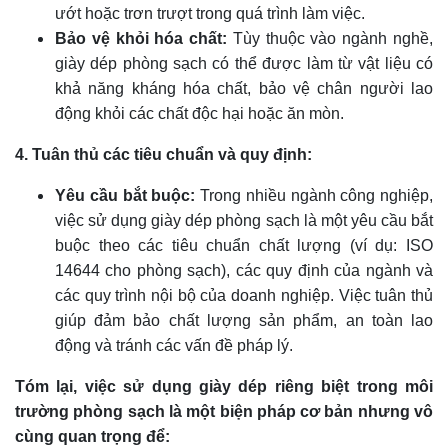
ướt hoặc trơn trượt trong quá trình làm việc.
Bảo vệ khỏi hóa chất:
Tùy thuộc vào ngành nghề,
giày dép phòng sạch có thể được làm từ vật liệu có
khả năng kháng hóa chất, bảo vệ chân người lao
động khỏi các chất độc hại hoặc ăn mòn.
4. Tuân thủ các tiêu chuẩn và quy định:
Yêu cầu bắt buộc:
Trong nhiều ngành công nghiệp,
việc sử dụng giày dép phòng sạch là một yêu cầu bắt
buộc theo các tiêu chuẩn chất lượng (ví dụ: ISO
14644 cho phòng sạch), các quy định của ngành và
các quy trình nội bộ của doanh nghiệp. Việc tuân thủ
giúp đảm bảo chất lượng sản phẩm, an toàn lao
động và tránh các vấn đề pháp lý.
Tóm lại, việc sử dụng giày dép riêng biệt trong môi
trường phòng sạch là một biện pháp cơ bản nhưng vô
cùng quan trọng để: