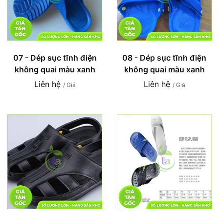
07 - Dép sục tĩnh điện
08 - Dép sục tĩnh điện
không quai màu xanh
không quai màu xanh
Liên hệ
Liên hệ
/ Giá
/ Giá