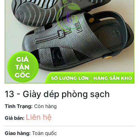
13 - Giày dép phòng sạch
Tình Trạng:
Còn hàng
Liên hệ
Giá bán:
Giao hàng:
Toàn quốc