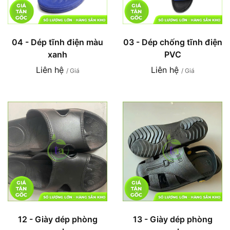
04 - Dép tĩnh điện màu
03 - Dép chống tĩnh điện
xanh
PVC
Liên hệ
Liên hệ
/ Giá
/ Giá
12 - Giày dép phòng
13 - Giày dép phòng