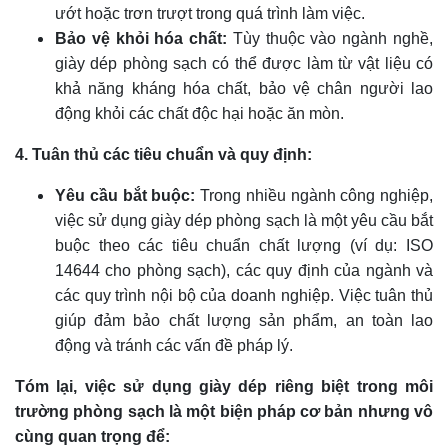
ướt hoặc trơn trượt trong quá trình làm việc.
Bảo vệ khỏi hóa chất:
Tùy thuộc vào ngành nghề,
giày dép phòng sạch có thể được làm từ vật liệu có
khả năng kháng hóa chất, bảo vệ chân người lao
động khỏi các chất độc hại hoặc ăn mòn.
4. Tuân thủ các tiêu chuẩn và quy định:
Yêu cầu bắt buộc:
Trong nhiều ngành công nghiệp,
việc sử dụng giày dép phòng sạch là một yêu cầu bắt
buộc theo các tiêu chuẩn chất lượng (ví dụ: ISO
14644 cho phòng sạch), các quy định của ngành và
các quy trình nội bộ của doanh nghiệp. Việc tuân thủ
giúp đảm bảo chất lượng sản phẩm, an toàn lao
động và tránh các vấn đề pháp lý.
Tóm lại, việc sử dụng giày dép riêng biệt trong môi
trường phòng sạch là một biện pháp cơ bản nhưng vô
cùng quan trọng để: