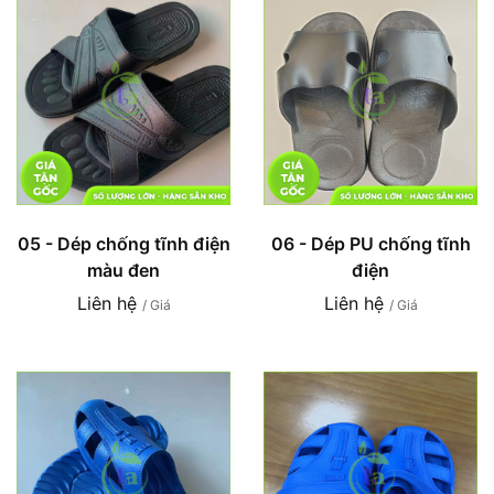
05 - Dép chống tĩnh điện
06 - Dép PU chống tĩnh
màu đen
điện
Liên hệ
Liên hệ
/ Giá
/ Giá