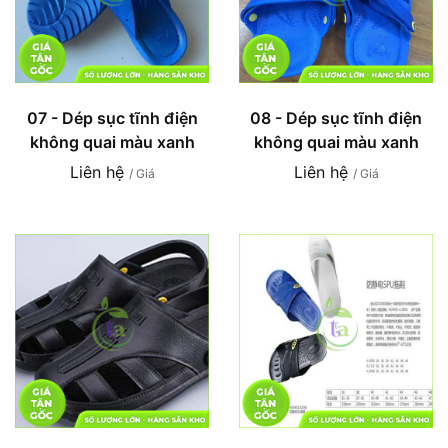
07 - Dép sục tĩnh điện
08 - Dép sục tĩnh điện
không quai màu xanh
không quai màu xanh
Liên hệ
Liên hệ
/ Giá
/ Giá