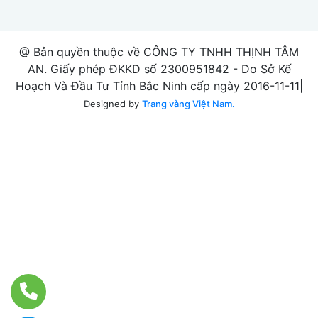
@ Bản quyền thuộc về CÔNG TY TNHH THỊNH TÂM
AN. Giấy phép ĐKKD số 2300951842 - Do Sở Kế
Hoạch Và Đầu Tư Tỉnh Bắc Ninh cấp ngày 2016-11-11|
Designed by
Trang vàng Việt Nam.