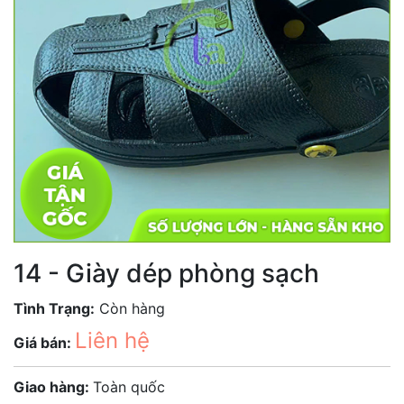
14 - Giày dép phòng sạch
Tình Trạng:
Còn hàng
Liên hệ
Giá bán:
Giao hàng:
Toàn quốc